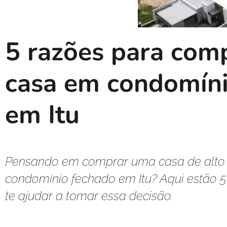
5 razões para com
casa em condomíni
em Itu
Pensando em comprar uma casa de alt
condomínio fechado em Itu? Aqui estão 5 
te ajudar a tomar essa decisão.