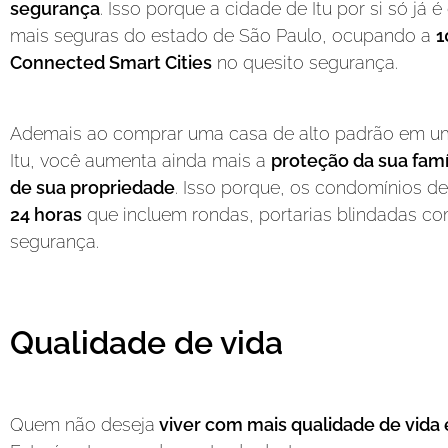
segurança
. Isso porque a cidade de Itu por si só já
mais seguras do estado de São Paulo, ocupando a
1
Connected Smart Cities
no quesito segurança.
Ademais ao comprar uma casa de alto padrão em 
Itu, você aumenta ainda mais a
proteção da sua famí
de sua propriedade
. Isso porque, os condomínios 
24 horas
que incluem rondas, portarias blindadas co
segurança.
Qualidade de vida
Quem não deseja
viver com mais qualidade de vida