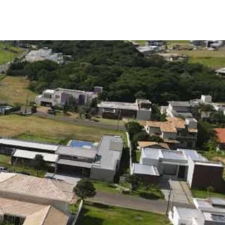
 em condomínio