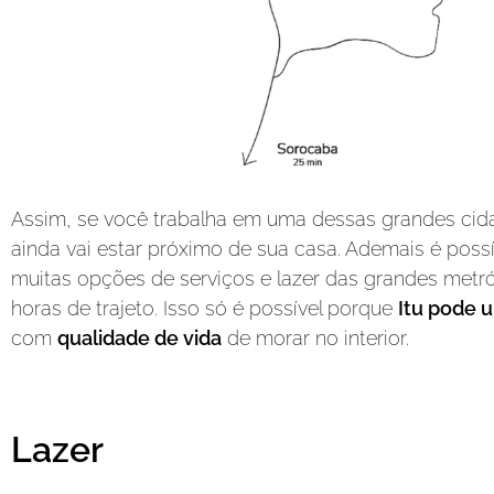
Assim, se você trabalha em uma dessas grandes cid
ainda vai estar próximo de sua casa. Ademais é poss
muitas opções de serviços e lazer das grandes met
horas de trajeto. Isso só é possível porque
Itu pode u
com
qualidade de vida
de morar no interior.
Lazer