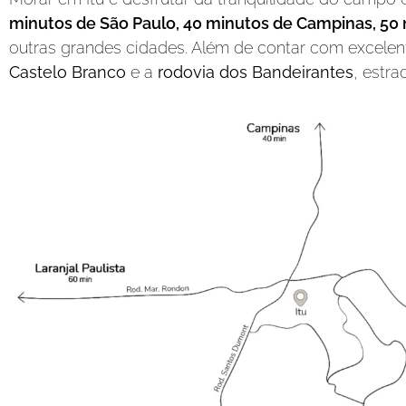
minutos de São Paulo, 40 minutos de Campinas, 50 
outras grandes cidades. Além de contar com excel
Castelo Branco
e a
rodovia dos Bandeirantes
, estr