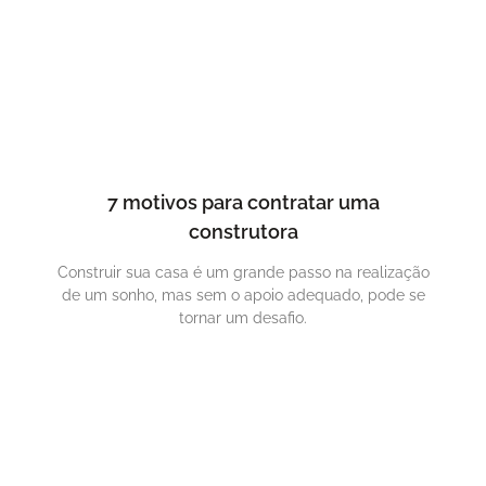
7 motivos para contratar uma
construtora
Construir sua casa é um grande passo na realização
de um sonho, mas sem o apoio adequado, pode se
tornar um desafio.