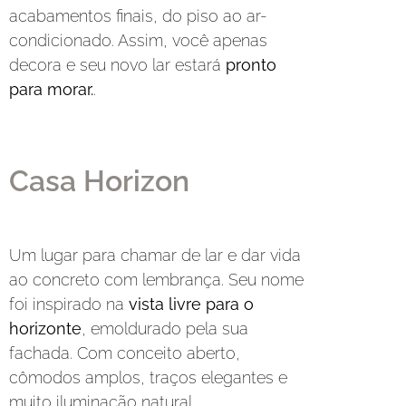
acabamentos finais, do piso ao ar-
condicionado. Assim, você apenas
decora e seu novo lar estará
pronto
para morar.
.
Casa Horizon
Um lugar para chamar de lar e dar vida
ao concreto com lembrança. Seu nome
foi inspirado na
vista livre para o
horizonte
, emoldurado pela sua
fachada. Com conceito aberto,
cômodos amplos, traços elegantes e
muito iluminação natural.