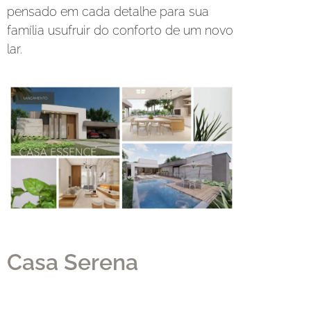
pensado em cada detalhe para sua
família usufruir do conforto de um novo
lar.
Casa Serena