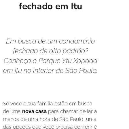
fechado em Itu
Em busca de um condomínio
fechado de alto padrão?
Conheça o Parque Ytu Xapada
em Itu no interior de São Paulo.
Se você e sua família estão em busca
de uma
nova casa
para chamar de lar a
menos de uma hora de São Paulo, uma
das opções que você precisa conferir é