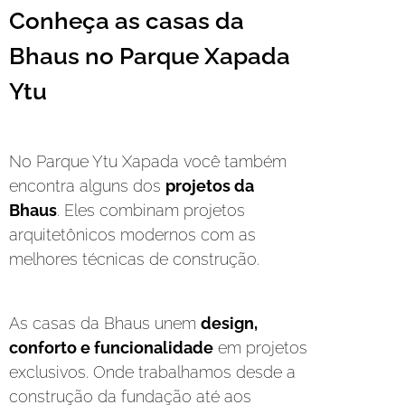
Conheça as casas da
Bhaus no Parque Xapada
Ytu
No Parque Ytu Xapada você também
encontra alguns dos
projetos da
Bhaus
. Eles combinam projetos
arquitetônicos modernos com as
melhores técnicas de construção.
As casas da Bhaus unem
design,
conforto e funcionalidade
em projetos
exclusivos. Onde trabalhamos desde a
construção da fundação até aos