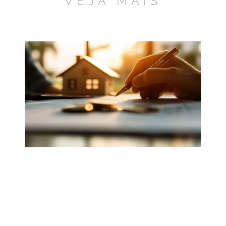
VEJA MAIS