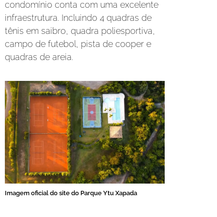
condomínio conta com uma excelente
infraestrutura. Incluindo 4 quadras de
tênis em saibro, quadra poliesportiva,
campo de futebol, pista de cooper e
quadras de areia.
Imagem oficial do site do Parque Ytu Xapada