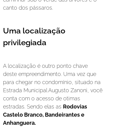
canto dos pássaros.
Uma localização
privilegiada
A localização é outro ponto chave
deste empreendimento. Uma vez que
para chegar no condomínio, situado na
Estrada Municipal Augusto Zanoni, você
conta com o acesso de otimas
estradas. Sendo elas as
Rodovias
Castelo Branco, Bandeirantes e
Anhanguera.