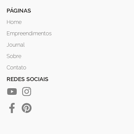
PÁGINAS
Home
Empreendimentos
Journal
Sobre
Contato
REDES SOCIAIS