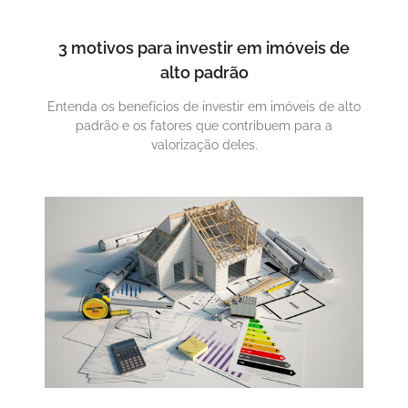
3 motivos para investir em imóveis de
alto padrão
Entenda os benefícios de investir em imóveis de alto
padrão e os fatores que contribuem para a
valorização deles.