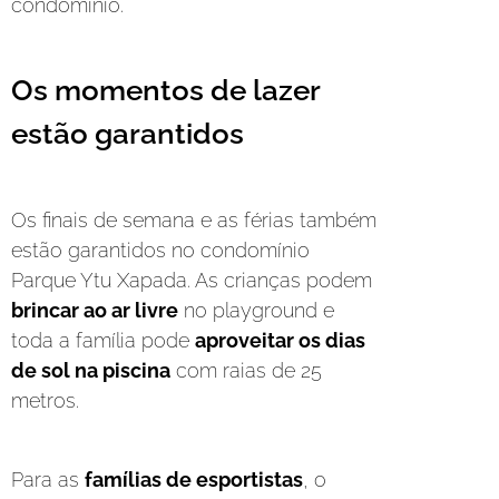
condomínio.
Os momentos de lazer
estão garantidos
Os finais de semana e as férias também
estão garantidos no condomínio
Parque Ytu Xapada. As crianças podem
brincar ao ar livre
no playground e
toda a família pode
aproveitar os dias
de sol na piscina
com raias de 25
metros.
Para as
famílias de esportistas
, o