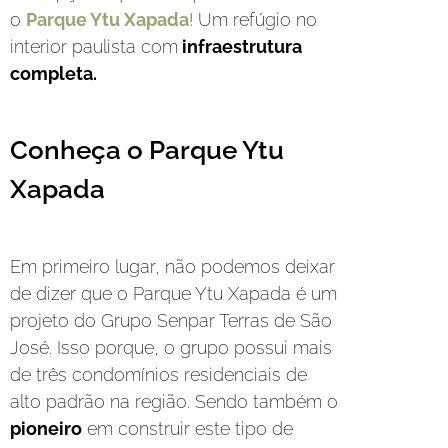
o
Parque Ytu Xapada
! Um refúgio no
interior paulista com
infraestrutura
completa.
Conheça o Parque Ytu
Xapada
Em primeiro lugar, não podemos deixar
de dizer que o Parque Ytu Xapada é um
projeto do Grupo Senpar Terras de São
José. Isso porque, o grupo possui mais
de três condomínios residenciais de
alto padrão na região. Sendo também o
pioneiro
em construir este tipo de