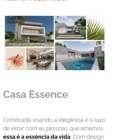
Casa Essence
Construída visando a elegância e o luxo
de estar com as pessoas que amamos,
essa é a essência da vida
. Com design