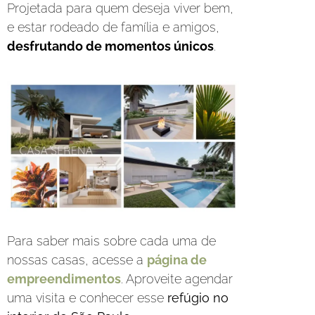
Projetada para quem deseja viver bem,
e estar rodeado de família e amigos,
desfrutando de momentos únicos
.
Para saber mais sobre cada uma de
nossas casas, acesse a
página de
empreendimentos
. Aproveite agendar
uma visita e conhecer esse
refúgio no