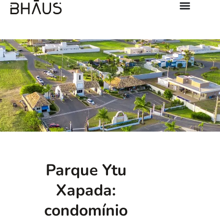
Parque Ytu
Xapada:
condomínio