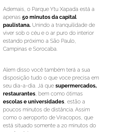
Ademais, o Parque Ytu Xapada está a
apenas
50 minutos da capital
paulistana.
Unindo a tranquilidade de
viver sob o céu e o ar puro do interior
estando próximo a São Paulo,
Campinas e Sorocaba.
Alem disso você também terá a sua
disposição tudo o que voce precisa em
seu dia-a-dia. Já que
supermercados,
restaurantes
, bem como ótimas
escolas e universidades
, estão a
poucos minutos de distância. Assim
como o aeroporto de Viracopos, que
está situado somente a 20 minutos do