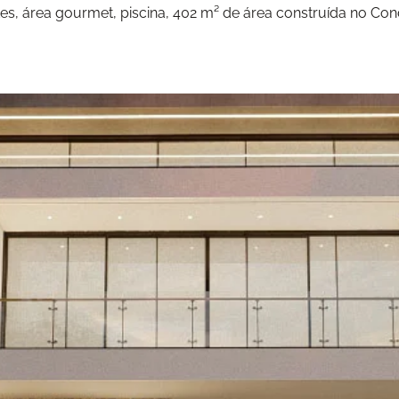
tes, área gourmet, piscina, 402 m² de área construída no C