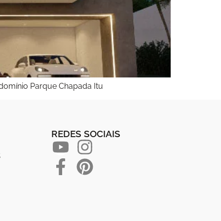
ondomínio Parque Chapada Itu
REDES SOCIAIS
s