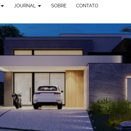
JOURNAL
SOBRE
CONTATO