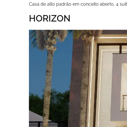
Casa de alto padrão em conceito aberto, 4 suí
HORIZON