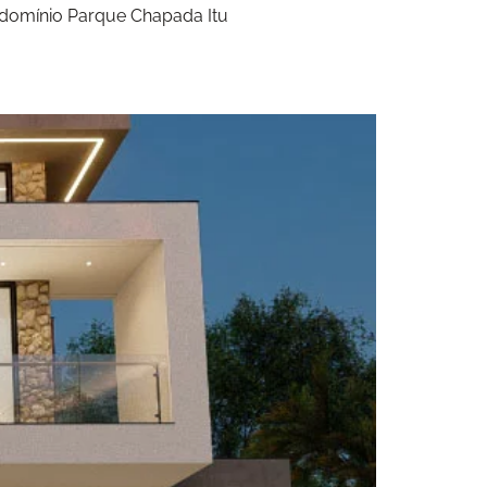
ondomínio Parque Chapada Itu