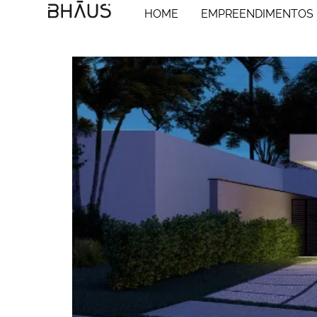
HOME
EMPREENDIMENTOS
CASA CLARÁ